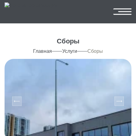
Сборы
Главная
Услуги
Сборы