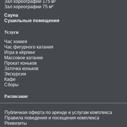
Зал хореографии 175 м²
Зал хореографии 75 м²
Сауна
Сушильные помещения
Услуги
Час хоккея
Час фигурного катания
Игра в кёрлинг
Массовое катание
Прокат коньков
Заточка коньков
Экскурсии
Кафе
Сборы
Расписание
Публичная оферта по аренде и услугам комплекса
Правила поведения и посещения комплекса
Реквизиты