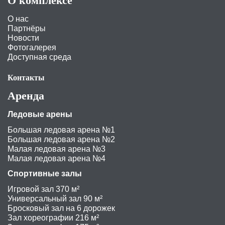
О комплексе
О нас
Партнёры
Новости
Фотогалерея
Доступная среда
Контакты
Аренда
Ледовые арены
Большая ледовая арена №1
Большая ледовая арена №2
Малая ледовая арена №3
Малая ледовая арена №4
Спортивные залы
Игровой зал 370 м²
Универсальный зал 90 м²
Бросковый зал на 6 дорожек
Зал хореографии 216 м²