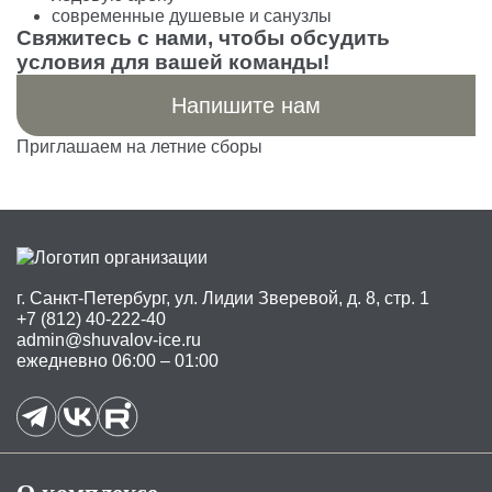
современные душевые и санузлы
Свяжитесь с нами, чтобы обсудить
условия для вашей команды!
Напишите нам
Приглашаем на летние сборы
г. Санкт-Петербург, ул. Лидии Зверевой, д. 8, стр. 1
+7 (812) 40-222-40
admin@shuvalov-ice.ru
ежедневно 06:00 – 01:00