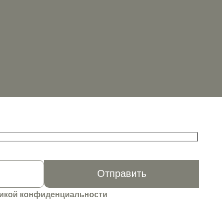
икой конфиденциальности