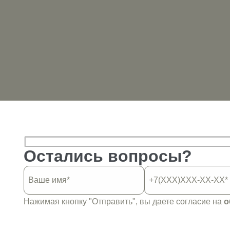
Остались вопросы?
Нажимая кнопку "Отправить", вы даете согласие на
о