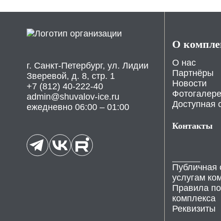
О компле
О нас
г. Санкт-Петербург, ул. Лидии
Партнёры
Зверевой, д. 8, стр. 1
Новости
+7 (812) 40-222-40
Фотогалер
admin@shuvalov-ice.ru
Доступная 
ежедневно 06:00 – 01:00
Контакты
Публичная 
услугам ко
Правила по
комплекса
Реквизиты