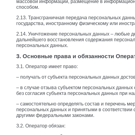
массовой информации, размещение в информационн
способом.
2.13. Трансграничная передача персональных данны
государства, иностранному физическому или иност
2.14. Уничтожение персональных данных – любые д
дальнейшего восстановления содержания персонал
персональных данных.
3. Основные права и обязанности Опера
3.1. Оператор имеет право:
– получать от субъекта персональных данных дос
– в случае отзыва субъектом персональных данных
без согласия субъекта персональных данных при на
– самостоятельно определять состав и перечень м
персональных данных и принятыми в соответствии 
другими федеральными законами.
3.2. Оператор обязан: