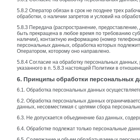
5.8.2 Оператор обязан в срок не позднее трех раб
обработки, о наличии запретов и условий на обраб
5.8.3 Передача (распространение, предоставление
быть прекращена в любое время по требованию суб
наличии), контактную информацию (номер телефона,
персональных данных, обработка которых подлежит
Оператором, которому оно направлено.
5.8.4 Согласие на обработку персональных данных,
указанного в п. 5.8.3 настоящей Политики в отнош
6. Принципы обработки персональных 
6.1. Обработка персональных данных осуществляетс
6.2. Обработка персональных данных ограничиваетс
данных, несовместимая с целями сбора персональн
6.3. Не допускается объединение баз данных, соде
6.4. Обработке подлежат только персональные данн
6.5. Содержание и объем обрабатываемых персона