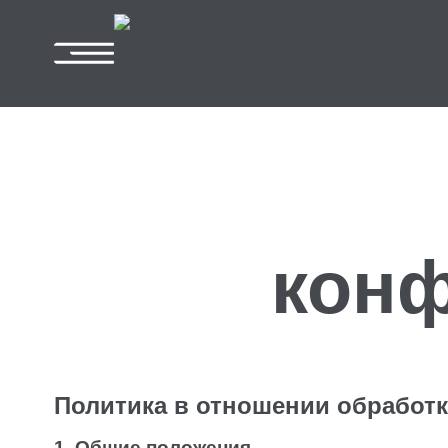
кон
Политика в отношении обработ
1. Общие положения