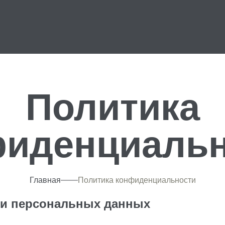
Политика
фиденциальн
Главная
Политика конфиденциальности
ки персональных данных