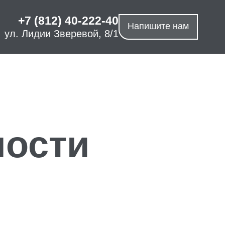
+7 (812) 40-222-40
Напишите нам
ул. Лидии Зверевой, 8/1
ости