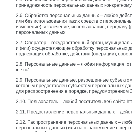
принадлежность персональных данных конкретному
2.6. Обработка персональных данных – любое дейст
или без использования таких средств с персональн
изменение), извлечение, использование, передачу (
персональных данных.
2.7. Оператор – государственный орган, муниципал
и (или) осуществляющие обработку персональных д
подлежащих обработке, действия (операции), сов
2.8. Персональные данные – любая информация, отн
ice.ru/.
2.9. Персональные данные, разрешенные субъектом
которым предоставлен субъектом персональных дан
для распространения в порядке, предусмотренном 
2.10. Пользователь – любой посетитель веб-сайта https
2.11. Предоставление персональных данных – дейс
2.12. Распространение персональных данных – люб
персональных данных) или на ознакомление с перс