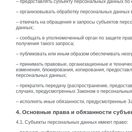
– предоставлять субъекту персональных данных по
– организовывать обработку персональных данных 
– отвечать на обращения и запросы субъектов перс
данных;
– сообщать в уполномоченный орган по защите прав
получения такого запроса;
– публиковать или иным образом обеспечивать нео
– принимать правовые, организационные и техниче
изменения, блокирования, копирования, предостав
персональных данных;
– прекратить передачу (распространение, предоста
случаях, предусмотренных Законом о персональных
– исполнять иные обязанности, предусмотренные З
4. Основные права и обязанности субъ
4.1. Субъекты персональных данных имеют право: