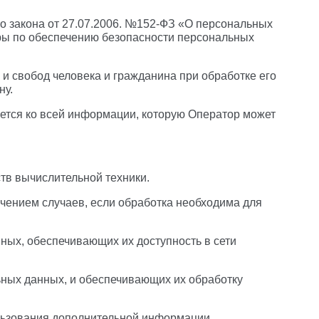
о закона от 27.07.2006. №152-ФЗ «О персональных
ры по обеспечению безопасности персональных
и свобод человека и гражданина при обработке его
ну.
ется ко всей информации, которую Оператор может
тв вычислительной техники.
чением случаев, если обработка необходима для
нных, обеспечивающих их доступность в сети
ных данных, и обеспечивающих их обработку
ользования дополнительной информации