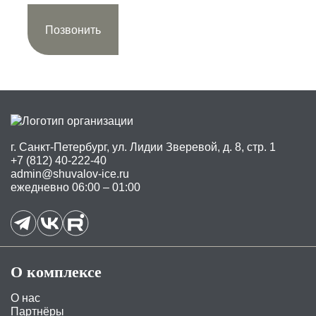
Позвонить
г. Санкт-Петербург, ул. Лидии Зверевой, д. 8, стр. 1
+7 (812) 40-222-40
admin@shuvalov-ice.ru
ежедневно 06:00 – 01:00
О комплексе
О нас
Партнёры