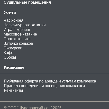
Сушильные помещения
Услуги
Час хоккея
Час фигурного катания
Игра в кёрлинг
Массовое катание
Прокат коньков
Заточка коньков
Экскурсии
Кафе
Сборы
Расписание
Публичная оферта по аренде и услугам комплекса
Правила поведения и посещения комплекса
Реквизиты
© ООО “Шуваловский лед” 2026