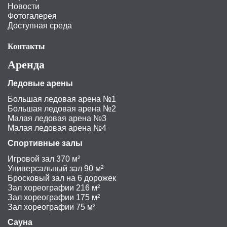
Новости
Фотогалерея
Доступная среда
Контакты
Аренда
Ледовые арены
Большая ледовая арена №1
Большая ледовая арена №2
Малая ледовая арена №3
Малая ледовая арена №4
Спортивные залы
Игровой зал 370 м²
Универсальный зал 90 м²
Бросковый зал на 6 дорожек
Зал хореографии 216 м²
Зал хореографии 175 м²
Зал хореографии 75 м²
Сауна