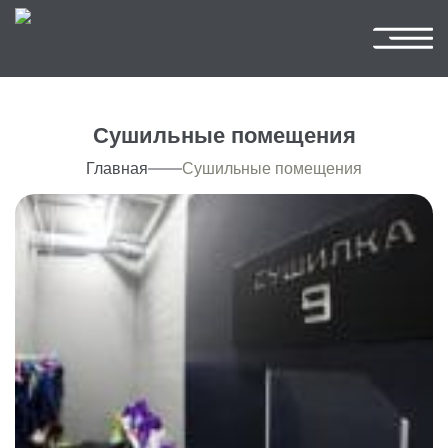
Сушильные помещения
Главная
Сушильные помещения